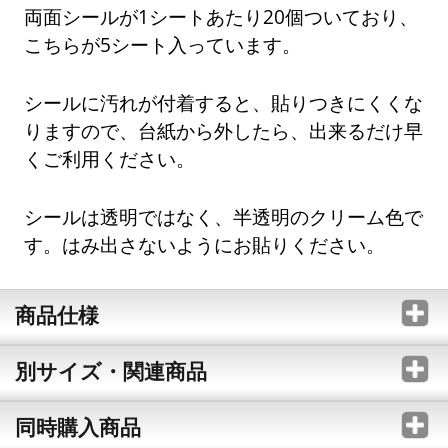
両面シールが1シートあたり20個ついており、
こちらが5シート入っています。
シールに汚れが付着すると、貼りつきにくくな
りますので、台紙から外したら、出来るだけ早
くご利用ください。
シールは透明ではなく、半透明のクリーム色で
す。はみ出さないようにお貼りください。
商品仕様
別サイズ・関連商品
同時購入商品