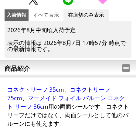
入荷情報
すべて表示
在庫切のみ表示
2026年8月中旬頃入荷予定
表示の情報は 2026年8月7日 17時57分 時点で
の最新情報です。
商品紹介
コネクトリーフ 35cm
、
コネクトリーフ
75cm
、
マーメイド フォイル バルーン コネク
ト リーフ 36cm
用の両面シールです。コネクト
リーフだけではなく、両面シールとして他のバ
ルーンにも使えます。