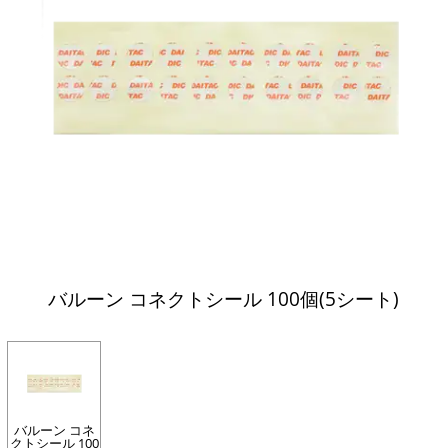
バルーン コネクトシール 100個(5シート)
バルーン コネ
クトシール 100