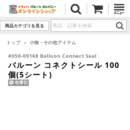
商品カテゴリを見る
トップ
小物・その他アイテム
#050-09168 Balloon Connect Seal
バルーン コネクトシール 100
個(5シート)
在庫切