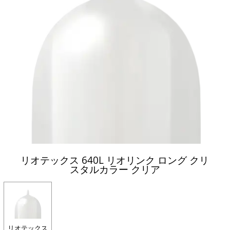
リオテックス 640L リオリンク ロング クリ
スタルカラー クリア
リオテックス