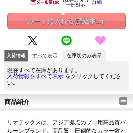
詳細
一部対応
カートに入れる
(読込中...)
入荷情報
すべて表示
在庫切のみ表示
現在すべて在庫があります。
をクリックしてくださ
入荷情報をすべて表示
い。
商品紹介
リオテックスは、アジア拠点のプロ用高品質バ
ルーンブランド。高品質、圧倒的なカラー数と