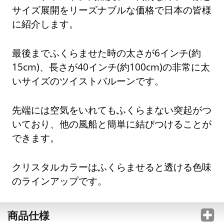
サイズ展開をリーズナブルな価格で日本の皆様
に紹介します。
最後までふくらませた時の太さが6インチ(約
15cm)、長さが40インチ(約100cm)の非常に太
いサイズのツイストバルーンです。
先端には空気をいれてもふくらまない突起がつ
いており、他の風船と簡単に結びつけることが
できます。
クリスタルカラーはふくらませると透ける色味
のラインアップです。
商品仕様