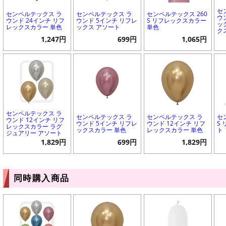
セ
センペルテックス ラ
センペルテックス ラ
センペルテックス 260
ウ
ウンド 24インチ リフ
ウンド 5インチ リフレ
S リフレックスカラー
ッ
レックスカラー 単色
ックス アソート
単色
ク
1,247円
699円
1,065円
センペルテックス ラ
センペルテックス ラ
センペルテックス ラ
セ
ウンド 12インチ リフ
ウンド 5インチ リフレ
ウンド 12インチ リフ
S
レックスカラー ラグ
ックスカラー 単色
レックスカラー 単色
ト
ジュアリー アソート
1,829円
699円
1,829円
同時購入商品