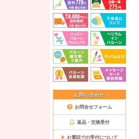
お問い合わせ
お問合せフォーム
返品・交換受付
▶
お電話での受付について