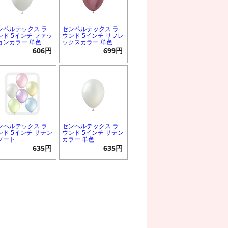
ンペルテックス ラ
センペルテックス ラ
ンド 5インチ ファッ
ウンド 5インチ リフレ
ョンカラー 単色
ックスカラー 単色
606円
699円
ンペルテックス ラ
センペルテックス ラ
ンド 5インチ サテン
ウンド 5インチ サテン
ソート
カラー 単色
635円
635円