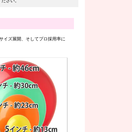
ください。
サイズ展開、そしてプロ採用率に