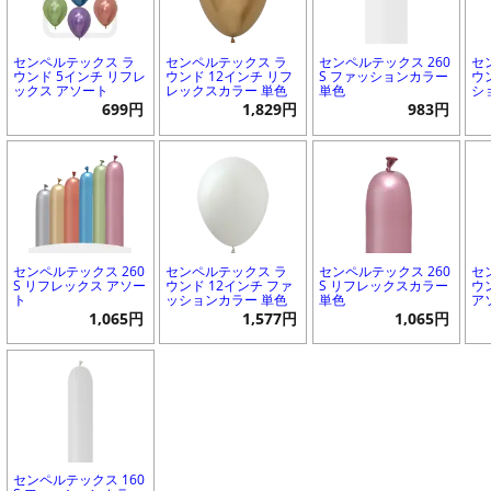
センペルテックス ラ
センペルテックス ラ
センペルテックス 260
セ
ウンド 5インチ リフレ
ウンド 12インチ リフ
S ファッションカラー
ウ
ックス アソート
レックスカラー 単色
単色
シ
699円
1,829円
983円
センペルテックス 260
センペルテックス ラ
センペルテックス 260
セ
S リフレックス アソー
ウンド 12インチ ファ
S リフレックスカラー
ウ
ト
ッションカラー 単色
単色
ア
1,065円
1,577円
1,065円
センペルテックス 160