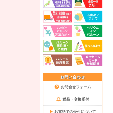
お問い合わせ
お問合せフォーム
返品・交換受付
▶
お電話での受付について