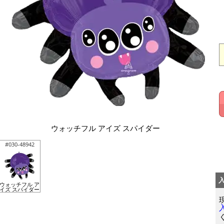
ウォッチフル アイズ スパイダー
#030-48942
ウォッチフル ア
イズ スパイダー