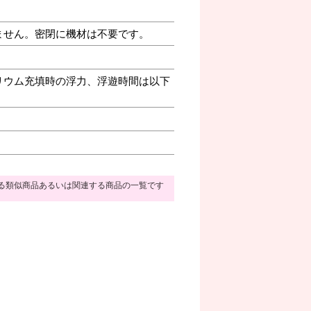
ません。密閉に機材は不要です。
リウム充填時の浮力、浮遊時間は以下
る類似商品あるいは関連する商品の一覧です