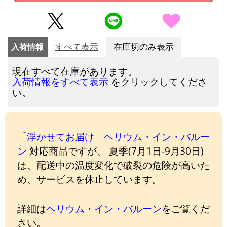
入荷情報
すべて表示
在庫切のみ表示
現在すべて在庫があります。
をクリックしてくださ
入荷情報をすべて表示
い。
「浮かせてお届け」ヘリウム・イン・バルー
ン
対応商品ですが、 夏季(7月1日-9月30日)
は、配送中の温度変化で破裂の危険が高いた
め、サービスを休止しています。
詳細は
ヘリウム・イン・バルーン
をご覧くだ
さい。