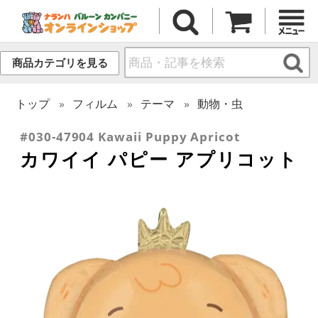
商品カテゴリを見る
トップ
フィルム
テーマ
動物・虫
#030-47904 Kawaii Puppy Apricot
カワイイ パピー アプリコット