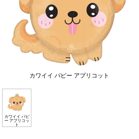
カワイイ パピー アプリコット
カワイイ パピ
ー アプリコッ
ト