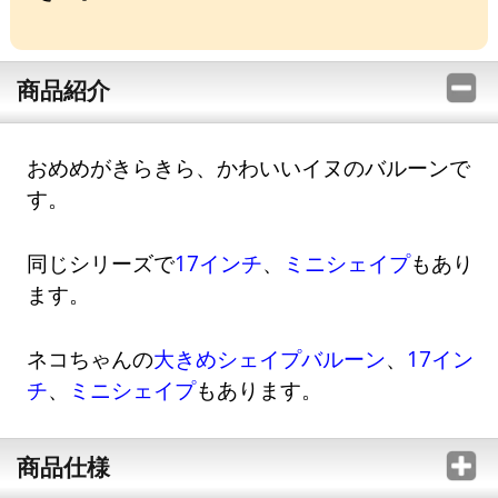
商品紹介
おめめがきらきら、かわいいイヌのバルーンで
す。
同じシリーズで
17インチ
、
ミニシェイプ
もあり
ます。
ネコちゃんの
大きめシェイプバルーン
、
17イン
チ
、
ミニシェイプ
もあります。
商品仕様