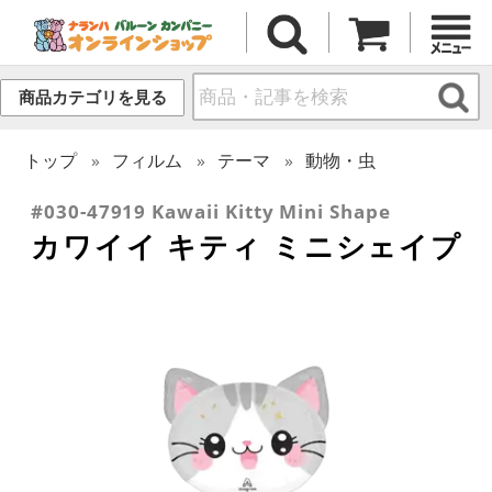
商品カテゴリを見る
トップ
フィルム
テーマ
動物・虫
#030-47919 Kawaii Kitty Mini Shape
カワイイ キティ ミニシェイプ