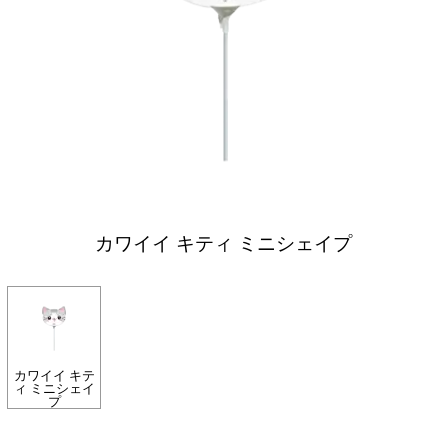
カワイイ キティ ミニシェイプ
カワイイ キテ
ィ ミニシェイ
プ