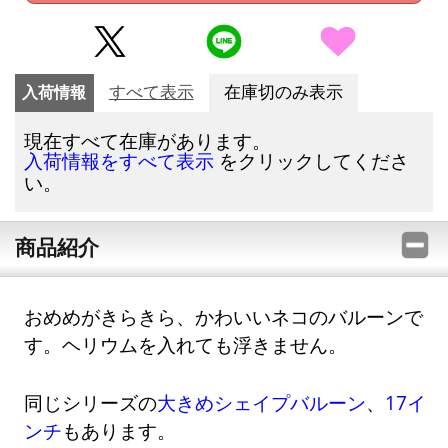
入荷情報
すべて表示
在庫切のみ表示
現在すべて在庫があります。
をクリックしてくださ
入荷情報をすべて表示
い。
商品紹介
おめめがきらきら、かわいいネコのバルーンで
す。ヘリウムを入れても浮きません。
同じシリーズの
大きめシェイプバルーン
、
17イ
ンチ
もあります。