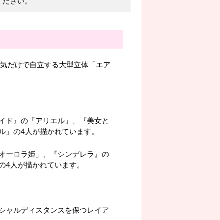
ください。
空気だけで自立する大型立体「エア
イド』の「アリエル」、『美女と
ル」の4人が描かれています。
オーロラ姫」、『シンデレラ』の
の4人が描かれています。
シャルディスタンスを保つレイア