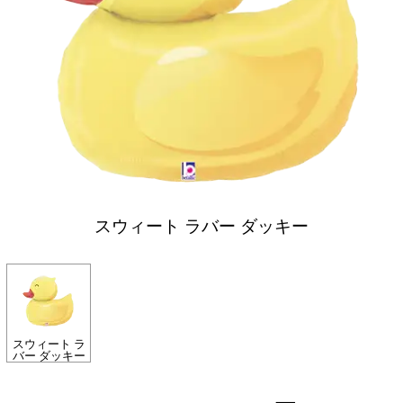
スウィート ラバー ダッキー
スウィート ラ
バー ダッキー