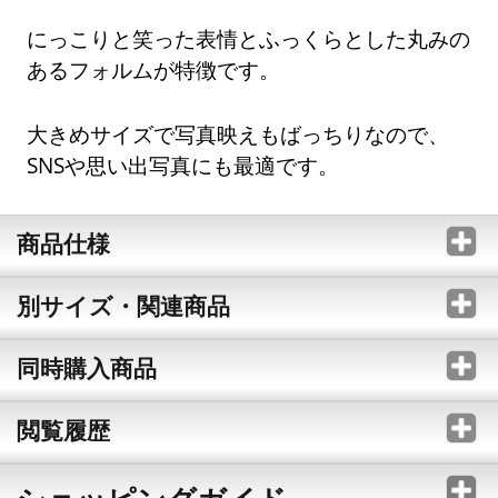
にっこりと笑った表情とふっくらとした丸みの
あるフォルムが特徴です。
大きめサイズで写真映えもばっちりなので、
SNSや思い出写真にも最適です。
商品仕様
別サイズ・関連商品
同時購入商品
閲覧履歴