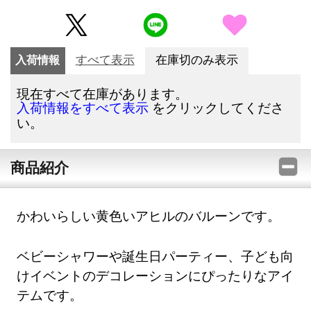
入荷情報
すべて表示
在庫切のみ表示
現在すべて在庫があります。
をクリックしてくださ
入荷情報をすべて表示
い。
商品紹介
かわいらしい黄色いアヒルのバルーンです。
ベビーシャワーや誕生日パーティー、子ども向
けイベントのデコレーションにぴったりなアイ
テムです。