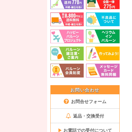
お問い合わせ
お問合せフォーム
返品・交換受付
▶
お電話での受付について