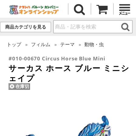
商品カテゴリを見る
トップ
フィルム
テーマ
動物・虫
#010-00670 Circus Horse Blue Mini
サーカス ホース ブルー ミニシ
ェイプ
在庫切