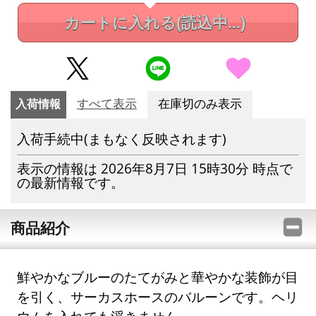
カートに入れる
(読込中...)
入荷情報
すべて表示
在庫切のみ表示
入荷手続中(まもなく反映されます)
表示の情報は 2026年8月7日 15時30分 時点で
の最新情報です。
商品紹介
鮮やかなブルーのたてがみと華やかな装飾が目
を引く、サーカスホースのバルーンです。ヘリ