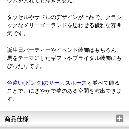
ウムを入れても浮きません。
タッセルやサドルのデザインが上品で、クラシ
ックなメリーゴーランドを思わせる優雅な雰囲
気です。
誕生日パーティーやイベント装飾はもちろん、
馬をテーマにしたギフトやブライダル装飾にも
ぴったりです。
色違い(ピンク)のサーカスホース
と並べて飾る
ことで、にぎやかで夢のある空間を演出できま
す。
商品仕様