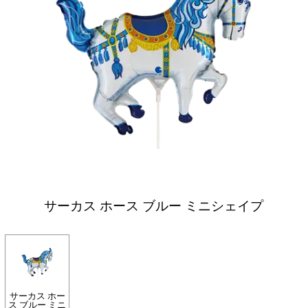
サーカス ホース ブルー ミニシェイプ
サーカス ホー
ス ブルー ミニ