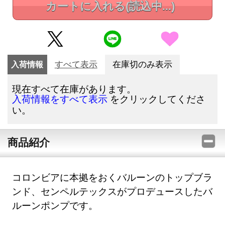
カートに入れる
(読込中...)
入荷情報
すべて表示
在庫切のみ表示
現在すべて在庫があります。
をクリックしてくださ
入荷情報をすべて表示
い。
商品紹介
コロンビアに本拠をおくバルーンのトップブラ
ンド、センペルテックスがプロデュースしたバ
ルーンポンプです。