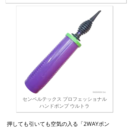
センペルテックス プロフェッショナル
ハンドポンプ ウルトラ
押しても引いても空気の入る「2WAYポン