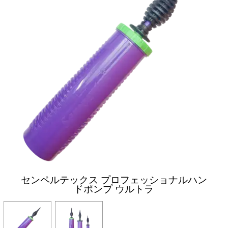
センペルテックス プロフェッショナルハン
ドポンプ ウルトラ