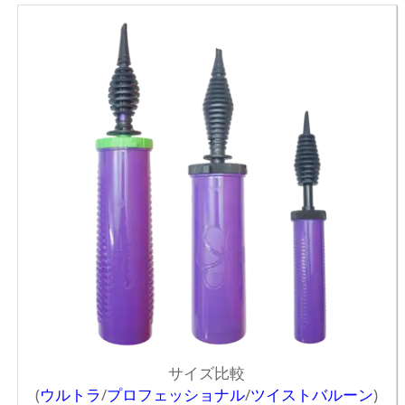
サイズ比較
(
ウルトラ
/
プロフェッショナル
/
ツイストバルーン
)