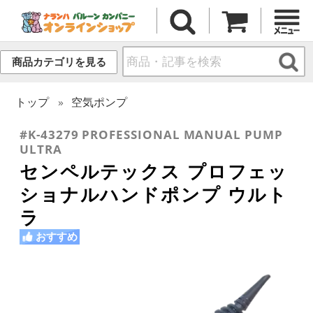
商品カテゴリを見る
トップ
空気ポンプ
#K-43279 PROFESSIONAL MANUAL PUMP
ULTRA
センペルテックス プロフェッ
ショナルハンドポンプ ウルト
ラ
おすすめ