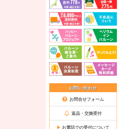
お問い合わせ
お問合せフォーム
返品・交換受付
▶
お電話での受付について