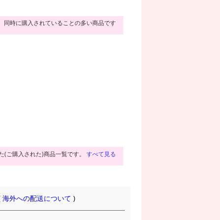
同時に購入されていることの多い商品です
た(ご購入された)商品一覧です。
すべて見る
(
海外への配送について
)