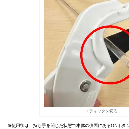
スティックを切る
※使用後は、持ち手を閉じた状態で本体の側面にあるONボタン