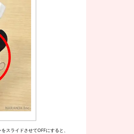
をスライドさせてOFFにすると、