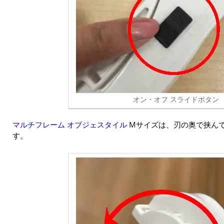
オン・オフ スライドボタン
マルチフレーム オブジェスタイル
Mサイズは、刃の奥で挟ん
す。