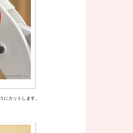
うにカットします。