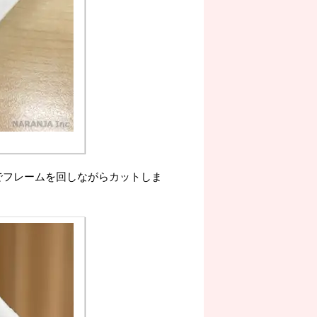
でフレームを回しながらカットしま