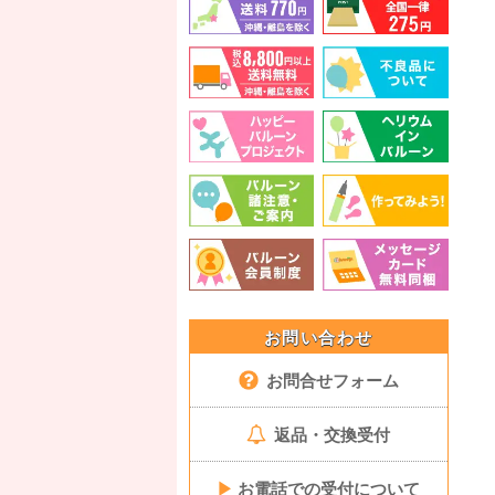
お問い合わせ
お問合せフォーム
返品・交換受付
▶
お電話での受付について