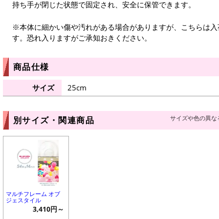
持ち手が閉じた状態で固定され、安全に保管できます。
※本体に細かい傷や汚れがある場合がありますが、こちらは入
す。恐れ入りますがご承知おきください。
商品仕様
サイズ
25cm
サイズや色の異な
別サイズ・関連商品
マルチフレーム オブ
ジェスタイル
3,410円～