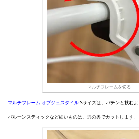
マルチフレームを切る
マルチフレーム オブジェスタイル
Sサイズは、バチンと挟むよ
バルーンスティックなど細いものは、刃の奥でカットします。