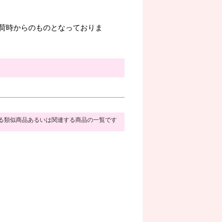
荷時からのものとなっておりま
る類似商品あるいは関連する商品の一覧です