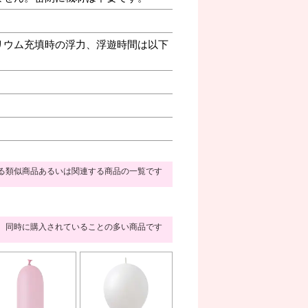
リウム充填時の浮力、浮遊時間は以下
る類似商品あるいは関連する商品の一覧です
同時に購入されていることの多い商品です