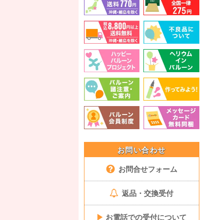
お問い合わせ
お問合せフォーム
返品・交換受付
▶
お電話での受付について