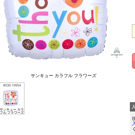
サンキュー カラフル フラワーズ
#030-19954
サンキュー カラ
フル フラワーズ