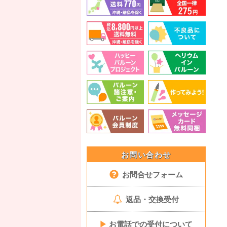
お問い合わせ
お問合せフォーム
返品・交換受付
▶
お電話での受付について