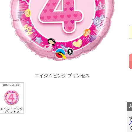
エイジ 4 ピンク プリンセス
#020-26306
エイジ 4 ピンク
プリンセス