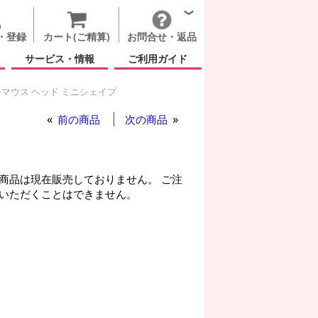
・登録
カート(ご精算)
お問合せ・返品
サービス・情報
ご利用ガイド
マウス ヘッド ミニシェイプ
前の商品
次の商品
商品は現在販売しておりません。 ご注
いただくことはできません。