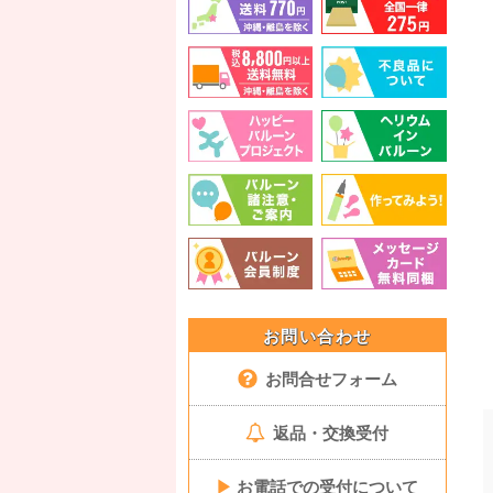
お問い合わせ
お問合せフォーム
返品・交換受付
▶
お電話での受付について