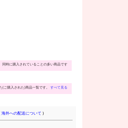
同時に購入されていることの多い商品です
た(ご購入された)商品一覧です。
すべて見る
(
海外への配送について
)