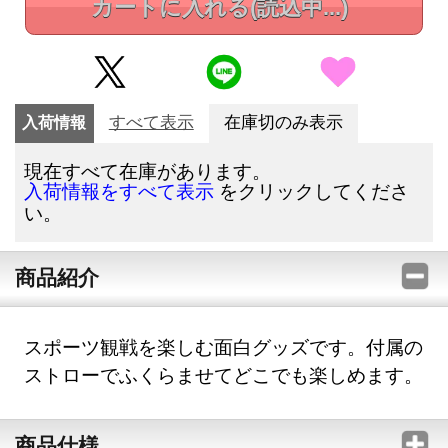
カートに入れる
(読込中...)
入荷情報
すべて表示
在庫切のみ表示
現在すべて在庫があります。
をクリックしてくださ
入荷情報をすべて表示
い。
商品紹介
スポーツ観戦を楽しむ面白グッズです。付属の
ストローでふくらませてどこでも楽しめます。
商品仕様