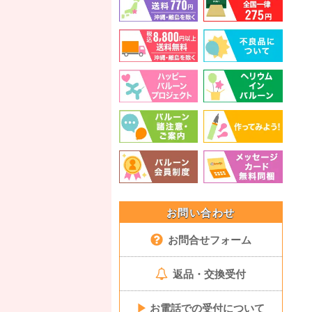
お問い合わせ
お問合せフォーム
返品・交換受付
▶
お電話での受付について