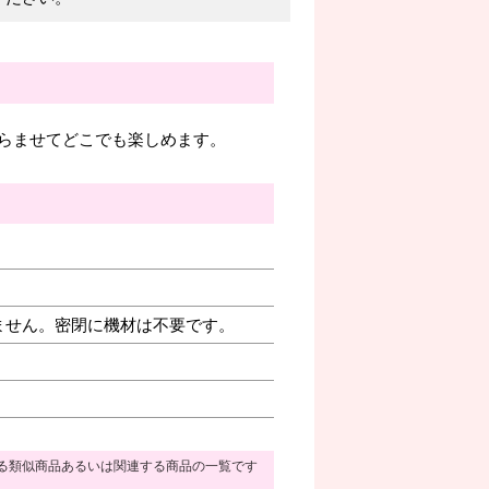
らませてどこでも楽しめます。
ません。密閉に機材は不要です。
る類似商品あるいは関連する商品の一覧です