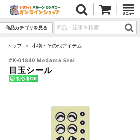
商品カテゴリを見る
トップ
小物・その他アイテム
#K-01840 Medama Seal
目玉シール
初心者OK