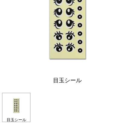
目玉シール
目玉シール