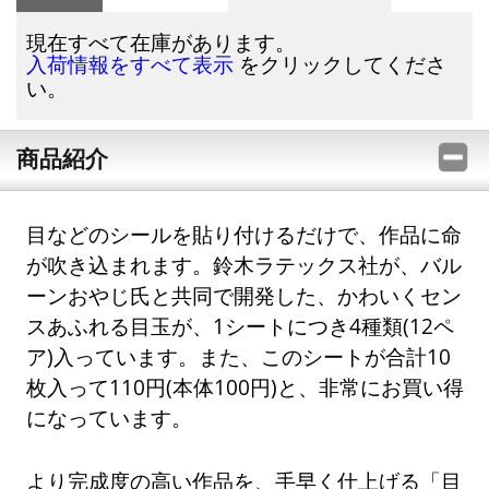
現在すべて在庫があります。
をクリックしてくださ
入荷情報をすべて表示
い。
商品紹介
目などのシールを貼り付けるだけで、作品に命
が吹き込まれます。鈴木ラテックス社が、バル
ーンおやじ氏と共同で開発した、かわいくセン
スあふれる目玉が、1シートにつき4種類(12ペ
ア)入っています。また、このシートが合計10
枚入って110円(本体100円)と、非常にお買い得
になっています。
より完成度の高い作品を、手早く仕上げる「目