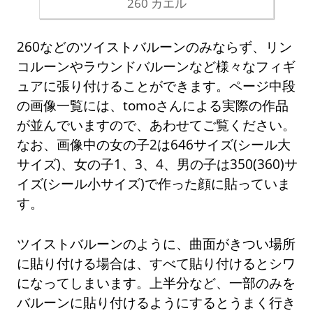
260 カエル
260などのツイストバルーンのみならず、リン
コルーンやラウンドバルーンなど様々なフィギ
ュアに張り付けることができます。ページ中段
の画像一覧には、tomoさんによる実際の作品
が並んでいますので、あわせてご覧ください。
なお、画像中の女の子2は646サイズ(シール大
サイズ)、女の子1、3、4、男の子は350(360)サ
イズ(シール小サイズ)で作った顔に貼っていま
す。
ツイストバルーンのように、曲面がきつい場所
に貼り付ける場合は、すべて貼り付けるとシワ
になってしまいます。上半分など、一部のみを
バルーンに貼り付けるようにするとうまく行き