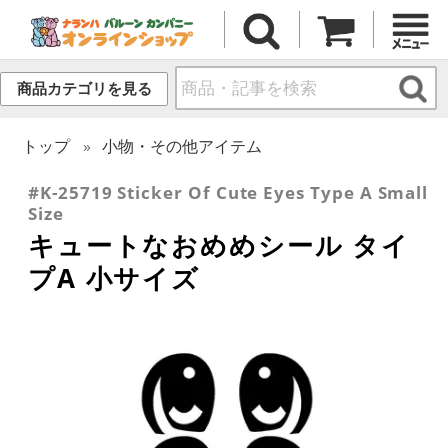
商品カテゴリを見る
トップ
小物・その他アイテム
#K-25719 Sticker Of Cute Eyes Type A Small
Size
キュートなおめめシール タイ
プA 小サイズ