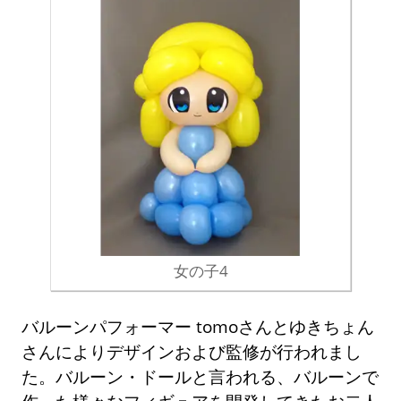
女の子4
バルーンパフォーマー tomoさんとゆきちょん
さんによりデザインおよび監修が行われまし
た。バルーン・ドールと言われる、バルーンで