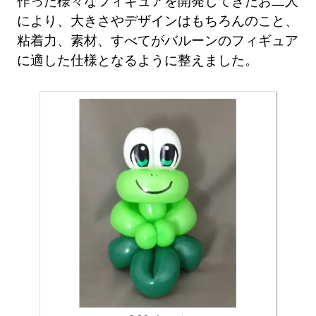
作った様々なフィギュアを開発してきたお二人
により、大きさやデザインはもちろんのこと、
粘着力、素材、すべてがバルーンのフィギュア
に適した仕様となるように整えました。