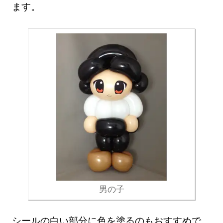
ます。
男の子
シールの白い部分に色を塗るのもおすすめで