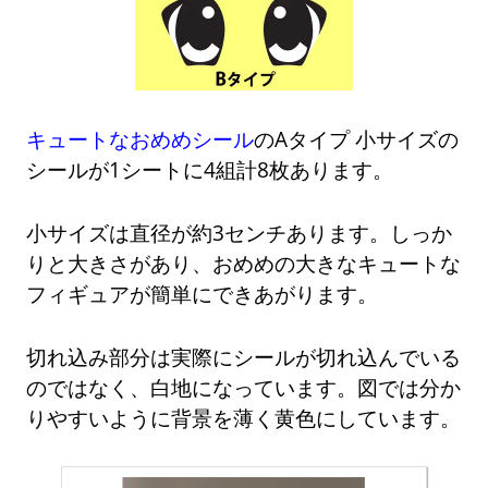
キュートなおめめシール
のAタイプ 小サイズの
シールが1シートに4組計8枚あります。
小サイズは直径が約3センチあります。しっか
りと大きさがあり、おめめの大きなキュートな
フィギュアが簡単にできあがります。
切れ込み部分は実際にシールが切れ込んでいる
のではなく、白地になっています。図では分か
りやすいように背景を薄く黄色にしています。