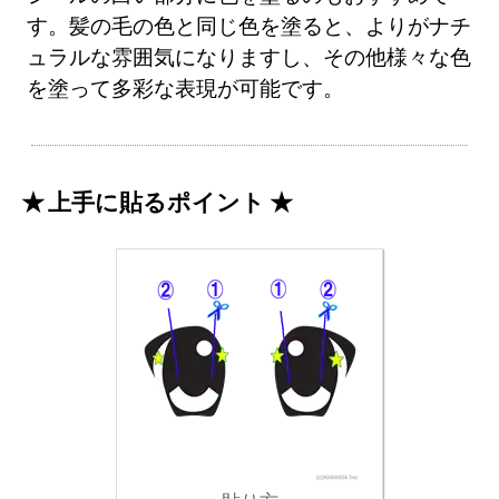
す。髪の毛の色と同じ色を塗ると、よりがナチ
ュラルな雰囲気になりますし、その他様々な色
を塗って多彩な表現が可能です。
上手に貼るポイント