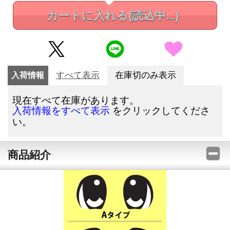
カートに入れる
(読込中...)
入荷情報
すべて表示
在庫切のみ表示
現在すべて在庫があります。
をクリックしてくださ
入荷情報をすべて表示
い。
商品紹介