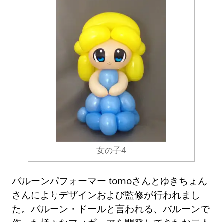
女の子4
バルーンパフォーマー tomoさんとゆきちょん
さんによりデザインおよび監修が行われまし
た。バルーン・ドールと言われる、バルーンで