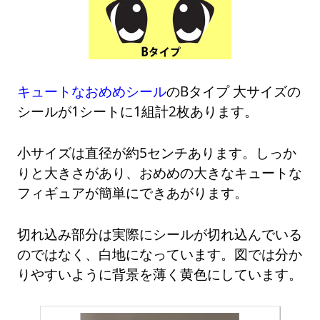
キュートなおめめシール
のBタイプ 大サイズの
シールが1シートに1組計2枚あります。
小サイズは直径が約5センチあります。しっか
りと大きさがあり、おめめの大きなキュートな
フィギュアが簡単にできあがります。
切れ込み部分は実際にシールが切れ込んでいる
のではなく、白地になっています。図では分か
りやすいように背景を薄く黄色にしています。