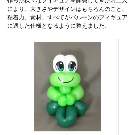
作った様々なフィギュアを開発してきたお二人
により、大きさやデザインはもちろんのこと、
粘着力、素材、すべてがバルーンのフィギュア
に適した仕様となるように整えました。