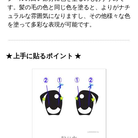
す。髪の毛の色と同じ色を塗ると、よりがナチ
ュラルな雰囲気になりますし、その他様々な色
を塗って多彩な表現が可能です。
上手に貼るポイント