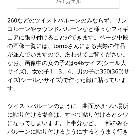
260 カエル
260などのツイストバルーンのみならず、リン
コルーンやラウンドバルーンなど様々なフィギ
ュアに張り付けることができます。ページ中段
の画像一覧には、tomoさんによる実際の作品
が並んでいますので、あわせてご覧ください。
なお、画像中の女の子2は646サイズ(シール大
サイズ)、女の子1、3、4、男の子は350(360)サ
イズ(シール小サイズ)で作った顔に貼っていま
す。
ツイストバルーンのように、曲面がきつい場所
に貼り付ける場合は、すべて貼り付けるとシワ
になってしまいます。上半分など、一部のみを
バルーンに貼り付けるようにするとうまく行き