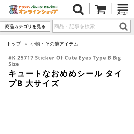
商品カテゴリを見る
トップ
小物・その他アイテム
#K-25717 Sticker Of Cute Eyes Type B Big
Size
キュートなおめめシール タイ
プB 大サイズ