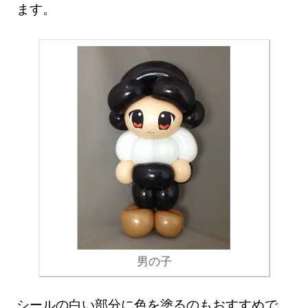
ます。
男の子
シールの白い部分に色を塗るのもおすすめで