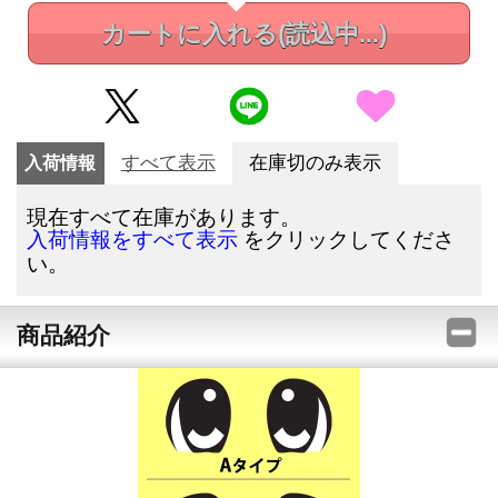
カートに入れる
(読込中...)
入荷情報
すべて表示
在庫切のみ表示
現在すべて在庫があります。
をクリックしてくださ
入荷情報をすべて表示
い。
商品紹介