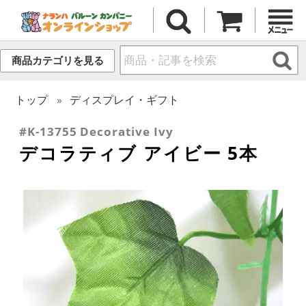
商品カテゴリを見る
トップ
ディスプレイ・ギフト
#K-13755 Decorative Ivy
デコラティブ アイビー 5本