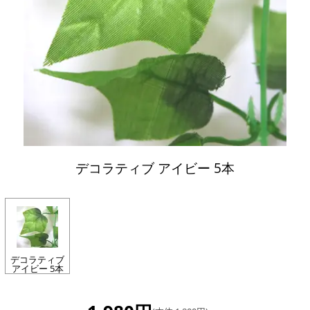
デコラティブ アイビー 5本
デコラティブ
アイビー 5本