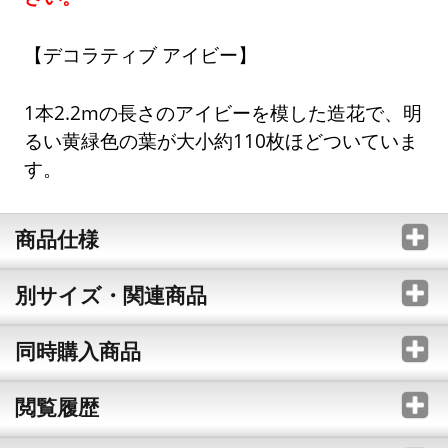
【デコラティブ アイビー】
1本2.2mの長さのアイビーを模した造花で、明
るい黄緑色の葉が大小約110枚ほどついていま
す。
商品仕様
別サイズ・関連商品
同時購入商品
閲覧履歴