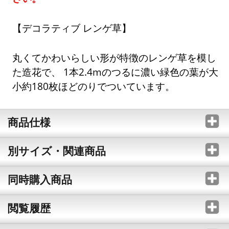
【デコラティブ レンゲ草】
丸くてかわいらしい形が特徴のレンゲ草を模し
た造花で、 1本2.4mのつるに濃い緑色の葉が大
小約180枚ほどのりでついています。
商品仕様
別サイズ・関連商品
同時購入商品
閲覧履歴