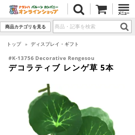
商品カテゴリを見る
トップ
ディスプレイ・ギフト
#K-13756 Decorative Rengesou
デコラティブ レンゲ草 5本