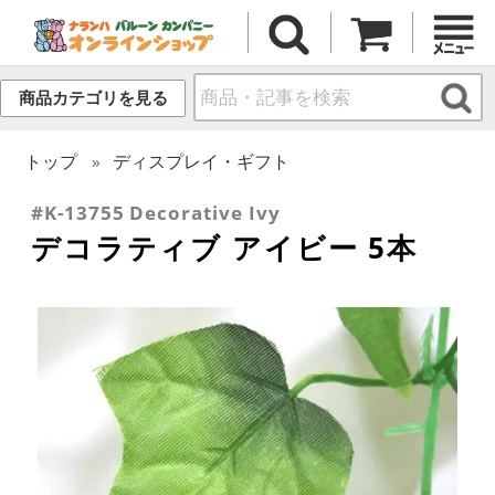
商品カテゴリを見る
トップ
ディスプレイ・ギフト
#K-13755 Decorative Ivy
デコラティブ アイビー 5本