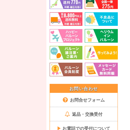
お問い合わせ
お問合せフォーム
返品・交換受付
▶
お電話での受付について