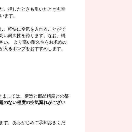
た、押したときも引いたときも空
ています。
し、軽快に空気を入れることがで
高い耐久性を誇ります。なお、構
さい。 より高い耐久性をお求めの
が入るポンプをおすすめします。
きましては、構造と部品精度との都
題のない程度の空気漏れがござい
ます。あらかじめご承知おきくだ