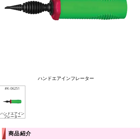
ハンドエアインフレーター
#K-06251
ハンドエアイン
フレーター
商品紹介