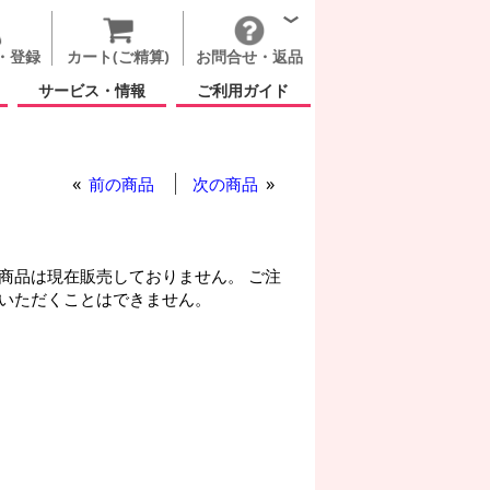
・登録
カート(ご精算)
お問合せ・返品
サービス・情報
ご利用ガイド
前の商品
次の商品
商品は現在販売しておりません。 ご注
いただくことはできません。