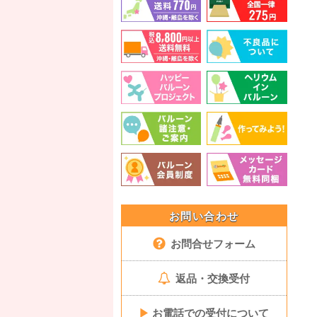
お問い合わせ
お問合せフォーム
返品・交換受付
▶
お電話での受付について