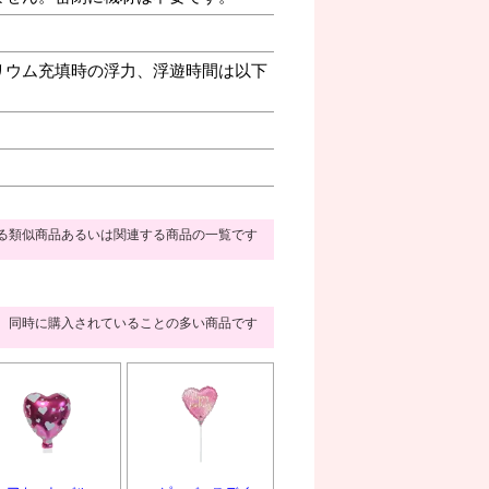
リウム充填時の浮力、浮遊時間は以下
る類似商品あるいは関連する商品の一覧です
同時に購入されていることの多い商品です