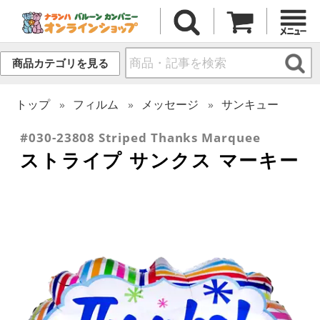
商品カテゴリを見る
トップ
フィルム
メッセージ
サンキュー
#030-23808 Striped Thanks Marquee
ストライプ サンクス マーキー