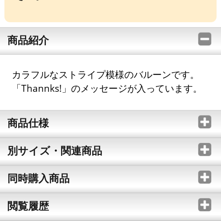
商品紹介
カラフルなストライプ模様のバルーンです。
「Thannks!」のメッセージが入っています。
商品仕様
別サイズ・関連商品
同時購入商品
閲覧履歴