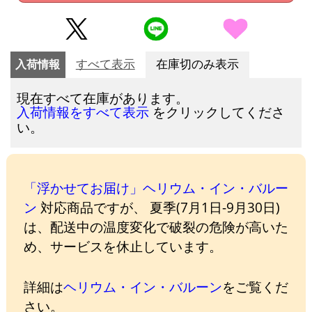
入荷情報
すべて表示
在庫切のみ表示
現在すべて在庫があります。
をクリックしてくださ
入荷情報をすべて表示
い。
「浮かせてお届け」ヘリウム・イン・バルー
ン
対応商品ですが、 夏季(7月1日-9月30日)
は、配送中の温度変化で破裂の危険が高いた
め、サービスを休止しています。
詳細は
ヘリウム・イン・バルーン
をご覧くだ
さい。