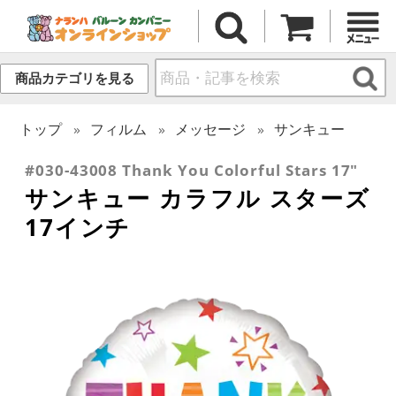
商品カテゴリを見る
トップ
フィルム
メッセージ
サンキュー
#030-43008 Thank You Colorful Stars 17"
サンキュー カラフル スターズ
17インチ