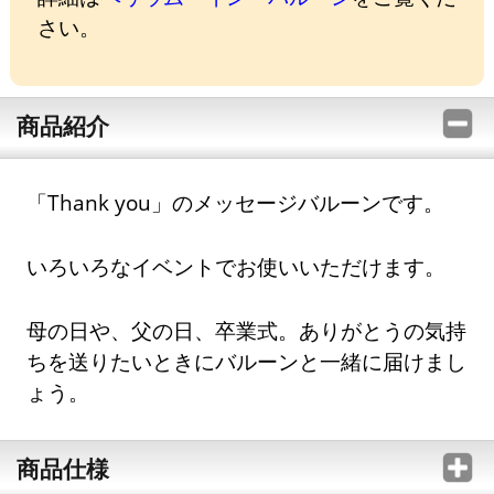
さい。
商品紹介
「Thank you」のメッセージバルーンです。
いろいろなイベントでお使いいただけます。
母の日や、父の日、卒業式。ありがとうの気持
ちを送りたいときにバルーンと一緒に届けまし
ょう。
商品仕様