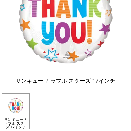
サンキュー カラフル スターズ 17インチ
サンキュー カ
ラフル スター
ズ 17インチ