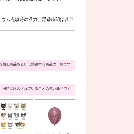
リウム充填時の浮力、浮遊時間は以下
る類似商品あるいは関連する商品の一覧です
同時に購入されていることの多い商品です