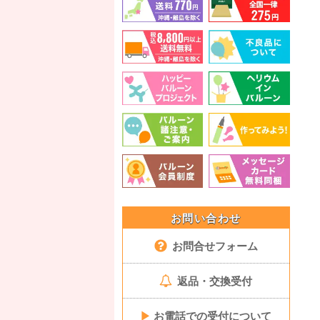
お問い合わせ
お問合せフォーム
返品・交換受付
▶
お電話での受付について