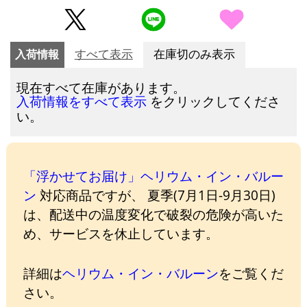
入荷情報
すべて表示
在庫切のみ表示
現在すべて在庫があります。
をクリックしてくださ
入荷情報をすべて表示
い。
「浮かせてお届け」ヘリウム・イン・バルー
ン
対応商品ですが、 夏季(7月1日-9月30日)
は、配送中の温度変化で破裂の危険が高いた
め、サービスを休止しています。
詳細は
ヘリウム・イン・バルーン
をご覧くだ
さい。