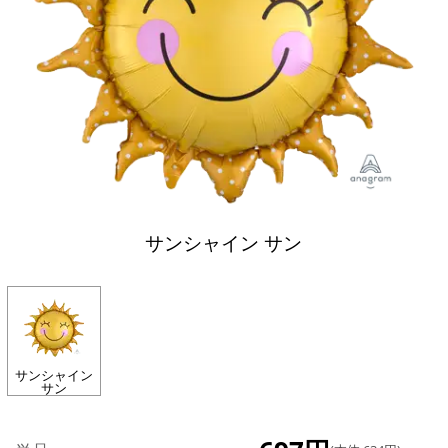
サンシャイン サン
サンシャイン
サン