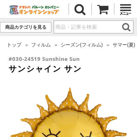
商品カテゴリを見る
トップ
フィルム
シーズン(フィルム)
サマー(夏)
#030-24519 Sunshine Sun
サンシャイン サン