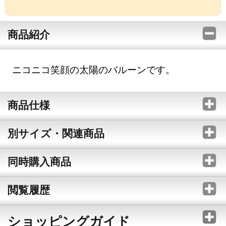
商品紹介
ニコニコ笑顔の太陽のバルーンです。
商品仕様
別サイズ・関連商品
同時購入商品
閲覧履歴
ショッピングガイド