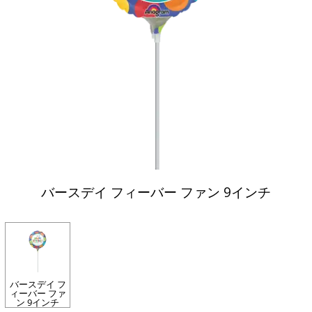
バースデイ フィーバー ファン 9インチ
バースデイ フ
ィーバー ファ
ン 9インチ