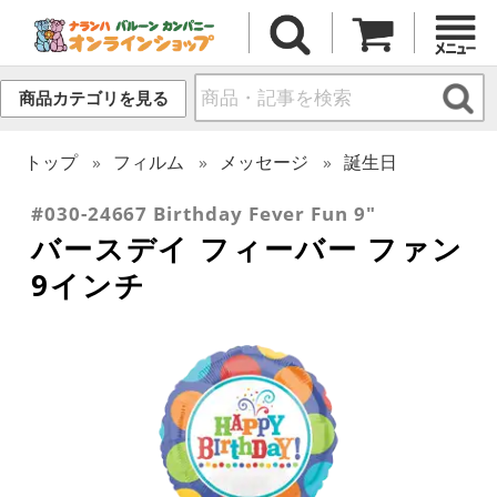
商品カテゴリを見る
トップ
フィルム
メッセージ
誕生日
#030-24667 Birthday Fever Fun 9"
バースデイ フィーバー ファン
9インチ