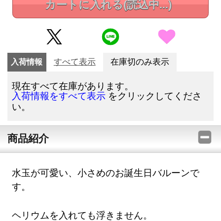
カートに入れる
(読込中...)
入荷情報
すべて表示
在庫切のみ表示
現在すべて在庫があります。
をクリックしてくださ
入荷情報をすべて表示
い。
商品紹介
水玉が可愛い、小さめのお誕生日バルーンで
す。
ヘリウムを入れても浮きません。