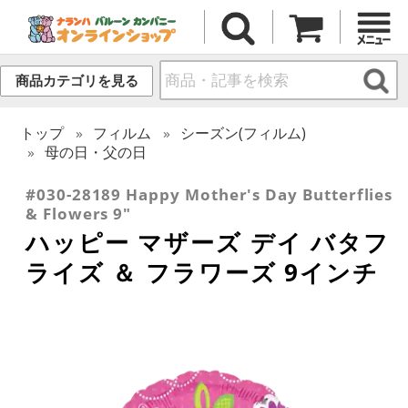
商品カテゴリを見る
トップ
フィルム
シーズン(フィルム)
母の日・父の日
#030-28189 Happy Mother's Day Butterflies
& Flowers 9"
ハッピー マザーズ デイ バタフ
ライズ ＆ フラワーズ 9インチ