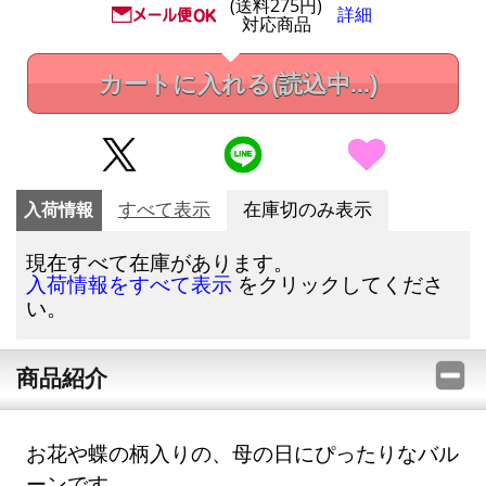
(送料275円)
詳細
対応商品
カートに入れる
(読込中...)
入荷情報
すべて表示
在庫切のみ表示
現在すべて在庫があります。
をクリックしてくださ
入荷情報をすべて表示
い。
商品紹介
お花や蝶の柄入りの、母の日にぴったりなバル
ーンです。