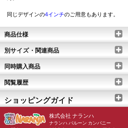
同じデザインの
4インチ
のご用意もあります。
商品仕様
別サイズ・関連商品
同時購入商品
閲覧履歴
ショッピングガイド
株式会社 ナランハ
ナランハ バルーン カンパニー