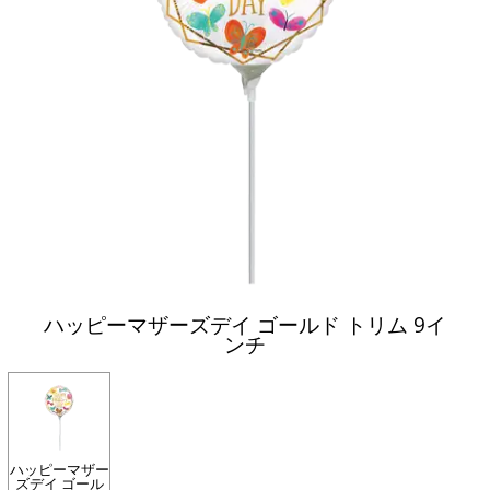
ハッピーマザーズデイ ゴールド トリム 9イ
ンチ
ハッピーマザー
ズデイ ゴール