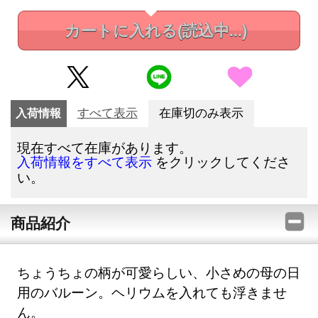
カートに入れる
(読込中...)
入荷情報
すべて表示
在庫切のみ表示
現在すべて在庫があります。
をクリックしてくださ
入荷情報をすべて表示
い。
商品紹介
ちょうちょの柄が可愛らしい、小さめの母の日
用のバルーン。ヘリウムを入れても浮きませ
ん。