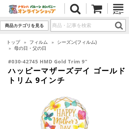
商品カテゴリを見る
トップ
フィルム
シーズン(フィルム)
母の日・父の日
#030-42745 HMD Gold Trim 9"
ハッピーマザーズデイ ゴールド
トリム 9インチ