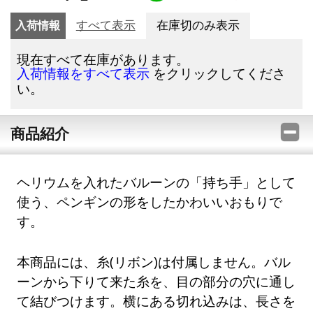
入荷情報
すべて表示
在庫切のみ表示
現在すべて在庫があります。
をクリックしてくださ
入荷情報をすべて表示
い。
商品紹介
ヘリウムを入れたバルーンの「持ち手」として
使う、ペンギンの形をしたかわいいおもりで
す。
本商品には、糸(リボン)は付属しません。バル
ーンから下りて来た糸を、目の部分の穴に通し
て結びつけます。横にある切れ込みは、長さを