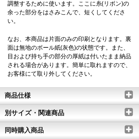
調整するために使います。ここに糸(リボン)の
余った部分をはさみこんで、短くしてくださ
い。
なお、本商品は片面のみの印刷となります。裏
面は無地のボール紙(灰色)の状態です。また、
目および持ち手の部分の厚紙は付いたまま納品
される場合があります。簡単に取れますので、
お客様にて取り外してください。
商品仕様
別サイズ・関連商品
同時購入商品