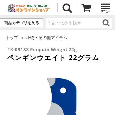
商品カテゴリを見る
トップ
小物・その他アイテム
#K-09138 Penguin Weight 22g
ペンギンウエイト 22グラム