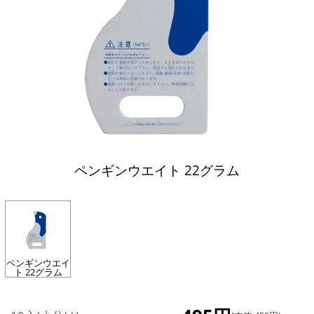
ペンギンウエイト 22グラム
ペンギンウエイ
ト 22グラム