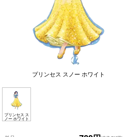
プリンセス スノー ホワイト
プリンセス ス
ノー ホワイト