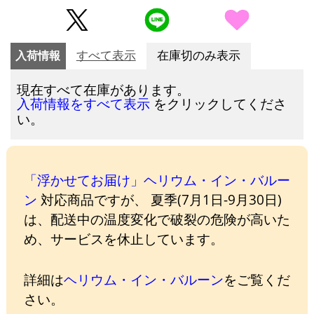
入荷情報
すべて表示
在庫切のみ表示
現在すべて在庫があります。
をクリックしてくださ
入荷情報をすべて表示
い。
「浮かせてお届け」ヘリウム・イン・バルー
ン
対応商品ですが、 夏季(7月1日-9月30日)
は、配送中の温度変化で破裂の危険が高いた
め、サービスを休止しています。
詳細は
ヘリウム・イン・バルーン
をご覧くだ
さい。