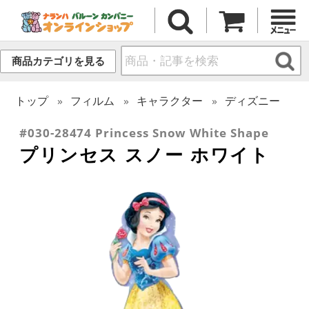
商品カテゴリを見る
トップ
フィルム
キャラクター
ディズニー
#030-28474 Princess Snow White Shape
プリンセス スノー ホワイト