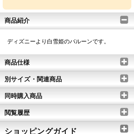
商品紹介
ディズニーより白雪姫のバルーンです。
商品仕様
別サイズ・関連商品
同時購入商品
閲覧履歴
ショッピングガイド