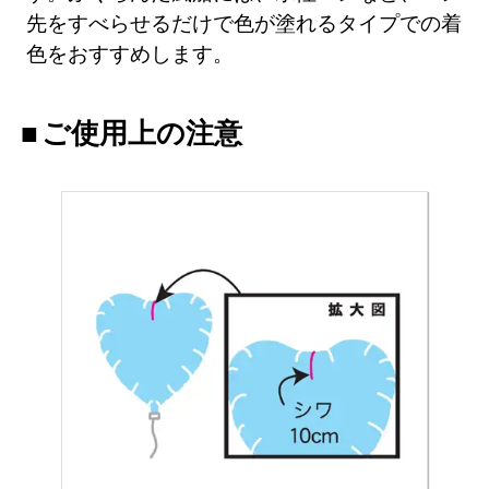
先をすべらせるだけで色が塗れるタイプでの着
色をおすすめします。
ご使用上の注意