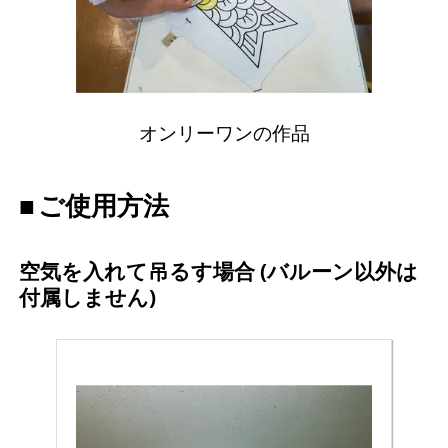
オンリーワンの作品
ご使用方法
空気を入れて吊るす場合 (バルーン以外は
付属しません)