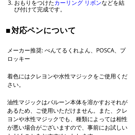
おもりをつけた
カーリング リボン
などを結
び付けて完成です。
対応ペンについて
メーカー推奨: ぺんてるくれよん、POSCA、プ
ロッキー
着色にはクレヨンや水性マジックをご使用くだ
さい。
油性マジックはバルーン本体を溶かすおそれが
あるため、ご使用いただけません。また、クレ
ヨンや水性マジックでも、種類によっては相性
が悪い場合がございますので、事前にお試しい