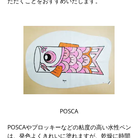
ただくことをおすすめいたします。
POSCA
POSCAやプロッキーなどの粘度の高い水性ペン
は、発色よくきれいに塗れますが、乾燥に時間