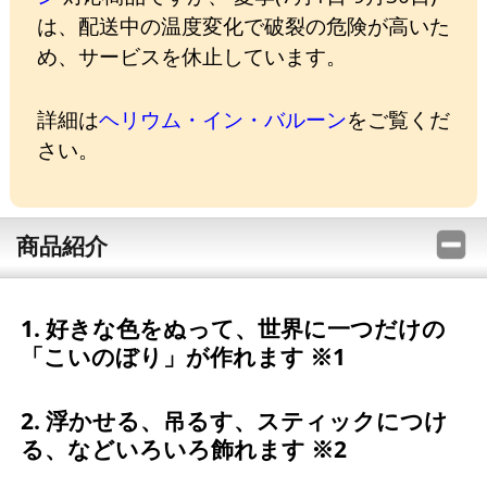
は、配送中の温度変化で破裂の危険が高いた
め、サービスを休止しています。
詳細は
ヘリウム・イン・バルーン
をご覧くだ
さい。
商品紹介
1. 好きな色をぬって、世界に一つだけの
「こいのぼり」が作れます ※1
2. 浮かせる、吊るす、スティックにつけ
る、などいろいろ飾れます ※2