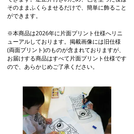
そのままふくらませるだけで、簡単に飾ること
ができます。
※本商品は2026年に片面プリント仕様へリニ
ューアルしております。掲載画像には旧仕様
(両面プリント)のものが含まれておりますが、
お届けする商品はすべて片面プリント仕様です
ので、あらかじめご了承ください。