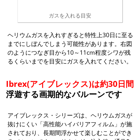
ガスを入れる目安
ヘリウムガスを入れすぎると特性上30日に至る
までにしぼんでしまう可能性があります。右図
のようにつなぎ目から10～11cm程度シワが残
るくらいまでを目安にガスを入れてください。
Ibrex(アイブレックス)は約30日間
浮遊する画期的なバルーンです
アイブレックス・シリーズは、ヘリウムガスが
抜けにくい「高性能ハイバリアフィルム」が施
されており、長期間浮かせて楽しむことができ