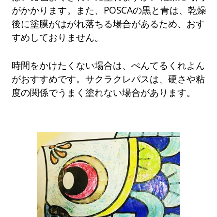
がかかります。また、POSCAの黒と青は、乾燥
後に塗膜がはがれ落ちる場合があるため、おす
すめしておりません。
時間をかけたくない場合は、ぺんてるくれよん
がおすすめです。サクラクレパスは、硬さや粘
度の関係でうまく塗れない場合があります。