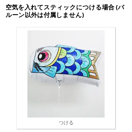
空気を入れてスティックにつける場合 (バ
ルーン以外は付属しません)
つける