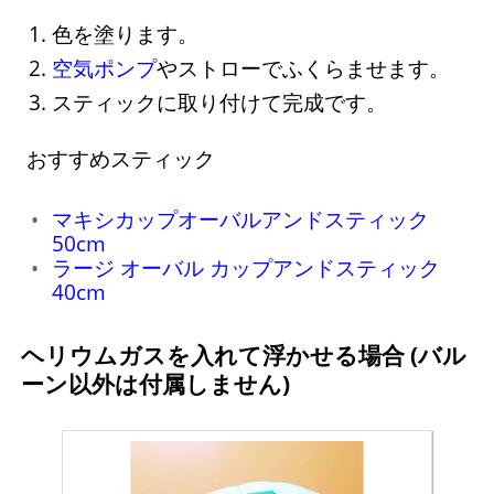
色を塗ります。
空気ポンプ
やストローでふくらませます。
スティックに取り付けて完成です。
おすすめスティック
マキシカップオーバルアンドスティック
50cm
ラージ オーバル カップアンドスティック
40cm
ヘリウムガスを入れて浮かせる場合 (バル
ーン以外は付属しません)