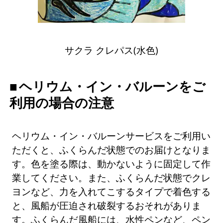
サクラ クレパス(水色)
ヘリウム・イン・バルーンをご
利用の場合の注意
ヘリウム・イン・バルーンサービスをご利用い
ただくと、ふくらんだ状態でのお届けとなりま
す。色を塗る際は、動かないように固定して作
業してください。また、ふくらんだ状態でクレ
ヨンなど、力を入れてこするタイプで着色する
と、風船が圧迫され破裂するおそれがありま
す。ふくらんだ風船には、水性ペンなど、ペン