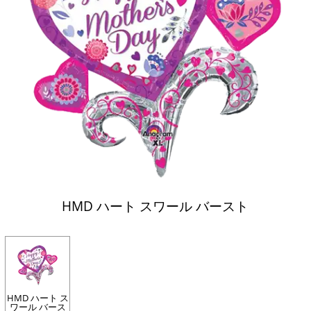
HMD ハート スワール バースト
HMD ハート ス
ワール バース