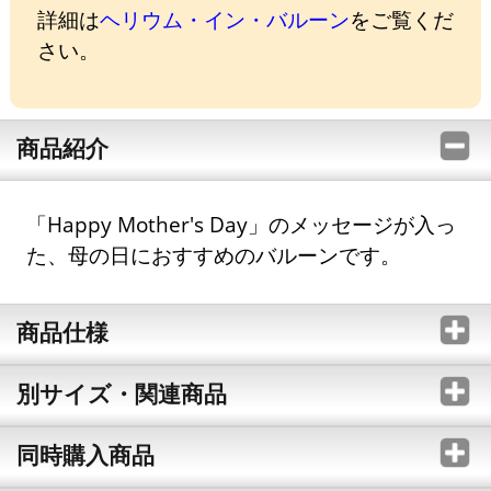
詳細は
ヘリウム・イン・バルーン
をご覧くだ
さい。
商品紹介
「Happy Mother's Day」のメッセージが入っ
た、母の日におすすめのバルーンです。
商品仕様
別サイズ・関連商品
同時購入商品