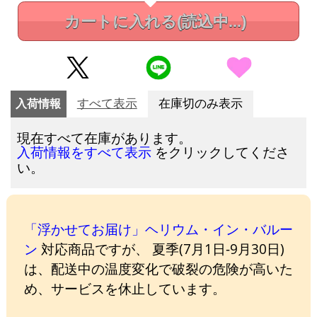
カートに入れる
(読込中...)
入荷情報
すべて表示
在庫切のみ表示
現在すべて在庫があります。
をクリックしてくださ
入荷情報をすべて表示
い。
「浮かせてお届け」ヘリウム・イン・バルー
ン
対応商品ですが、 夏季(7月1日-9月30日)
は、配送中の温度変化で破裂の危険が高いた
め、サービスを休止しています。