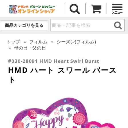
商品カテゴリを見る
トップ
フィルム
シーズン(フィルム)
母の日・父の日
#030-28091 HMD Heart Swirl Burst
HMD ハート スワール バース
ト