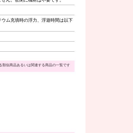
リウム充填時の浮力、浮遊時間は以下
る類似商品あるいは関連する商品の一覧です