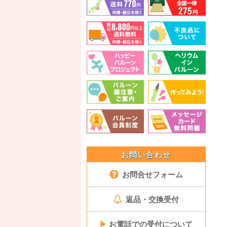
お問い合わせ
お問合せフォーム
返品・交換受付
▶
お電話での受付について