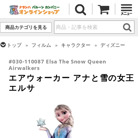
商品カテゴリを見る
トップ
フィルム
キャラクター
ディズニー
トップ
フィルム
テーマ
お散歩・エアウォーカー
#030-110087 Elsa The Snow Queen
Airwalkers
エアウォーカー アナと雪の女王
エルサ