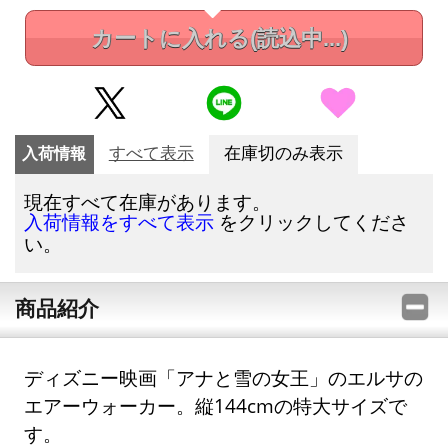
カートに入れる
(読込中...)
入荷情報
すべて表示
在庫切のみ表示
現在すべて在庫があります。
をクリックしてくださ
入荷情報をすべて表示
い。
商品紹介
ディズニー映画「アナと雪の女王」のエルサの
エアーウォーカー。縦144cmの特大サイズで
す。