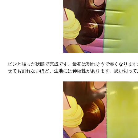
ピンと張った状態で完成です。最初は割れそうで怖くなります
せても割れないほど、生地には伸縮性があります。思い切って