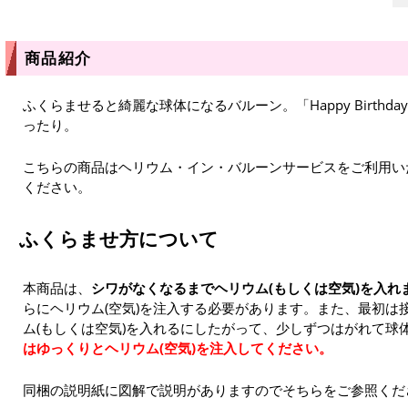
商品紹介
ふくらませると綺麗な球体になるバルーン。「Happy Birth
ったり。
こちらの商品はヘリウム・イン・バルーンサービスをご利用い
ください。
ふくらませ方について
本商品は、
シワがなくなるまでヘリウム(もしくは空気)を入れ
らにヘリウム(空気)を注入する必要があります。また、最初は
ム(もしくは空気)を入れるにしたがって、少しずつはがれて球
はゆっくりとヘリウム(空気)を注入してください。
同梱の説明紙に図解で説明がありますのでそちらをご参照くだ