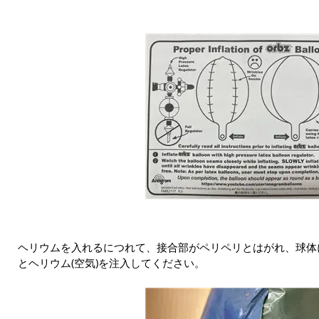
ヘリウムを入れるにつれて、接合部がペリペリとはがれ、球体
とヘリウム(空気)を注入してください。