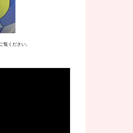
ご覧ください。