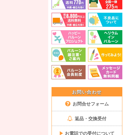
お問い合わせ
お問合せフォーム
返品・交換受付
▶
お電話での受付について