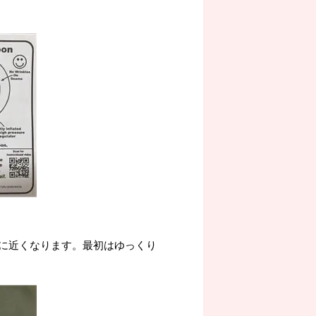
に近くなります。最初はゆっくり