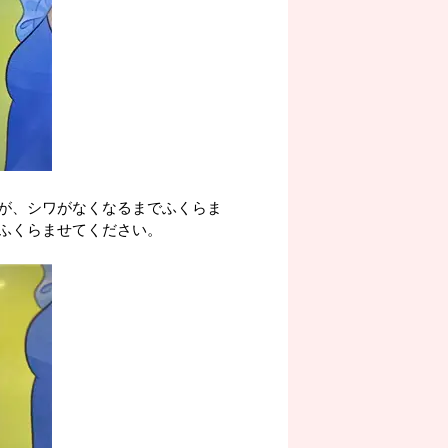
が、シワがなくなるまでふくらま
ふくらませてください。