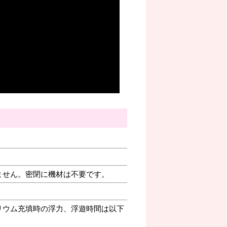
ません。密閉に機材は不要です。
リウム充填時の浮力、浮遊時間は以下