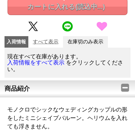
カートに入れる
(読込中...)
入荷情報
すべて表示
在庫切のみ表示
現在すべて在庫があります。
をクリックしてくださ
入荷情報をすべて表示
い。
商品紹介
モノクロでシックなウェディングカップルの形
をしたミニシェイプバルーン。ヘリウムを入れ
ても浮きません。