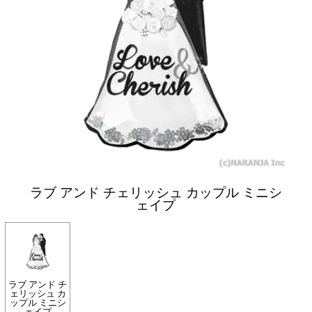
ラブ アンド チェリッシュ カップル ミニシ
ェイプ
ラブ アンド チ
ェリッシュ カ
ップル ミニシ
ェイプ