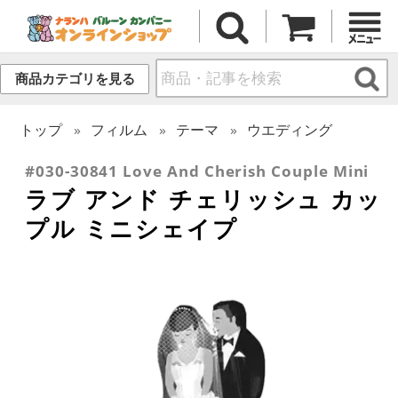
商品カテゴリを見る
トップ
フィルム
テーマ
ウエディング
#030-30841 Love And Cherish Couple Mini
ラブ アンド チェリッシュ カッ
プル ミニシェイプ