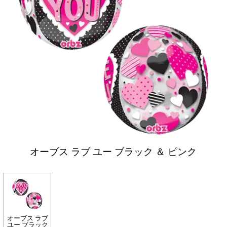
オーブス ラブ ユー ブラック ＆ ピンク
オーブス ラブ
ユー ブラック