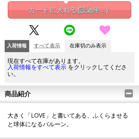
カートに入れる
(読込中...)
入荷情報
すべて表示
在庫切のみ表示
現在すべて在庫があります。
をクリックしてくださ
入荷情報をすべて表示
い。
商品紹介
大きく「LOVE」と書いてある、ふくらませる
と球体になるバルーン。