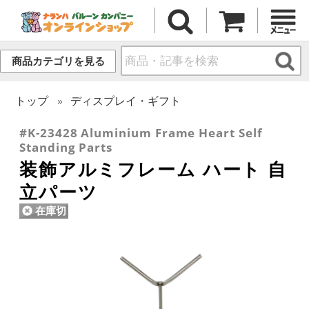
商品カテゴリを見る
トップ
ディスプレイ・ギフト
#K-23428 Aluminium Frame Heart Self
Standing Parts
装飾アルミフレーム ハート 自
立パーツ
在庫切