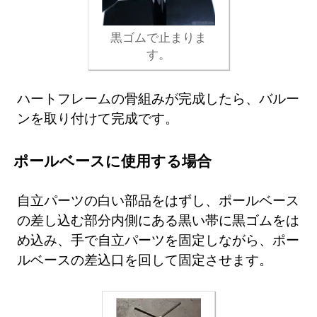
黒ゴムで止まりま
す。
ハートフレームの骨組みが完成したら、バルー
ンを取り付けて完成です。
ポールベースに使用する場合
自立パーツの白い部品をはずし、ポールベース
の差し込む部分内側にある黒い帯に黒ゴムをは
め込み、手で自立パーツを固定しながら、ポー
ルベースの差込口を回して固定させます。