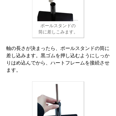
ポールスタンドの
筒に差しこみます。
軸の長さが決まったら、ポールスタンドの筒に
差し込みます。黒ゴムを押し込むようにしっか
りはめ込んでから、ハートフレームを接続させ
ます。