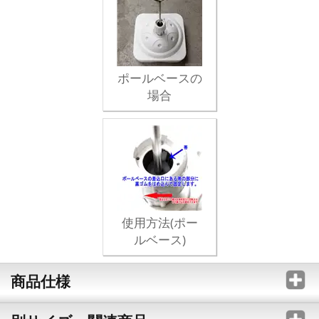
ポールベースの
場合
使用方法(ポー
ルベース)
商品仕様