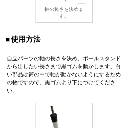
軸の長さを決めま
す。
使用方法
自立パーツの軸の長さを決め、ポールスタンド
から出したい長さまで黒ゴムを動かします。白
い部品は筒の中で軸が動かないようにするため
の物ですので、黒ゴムより下につけてくださ
い。