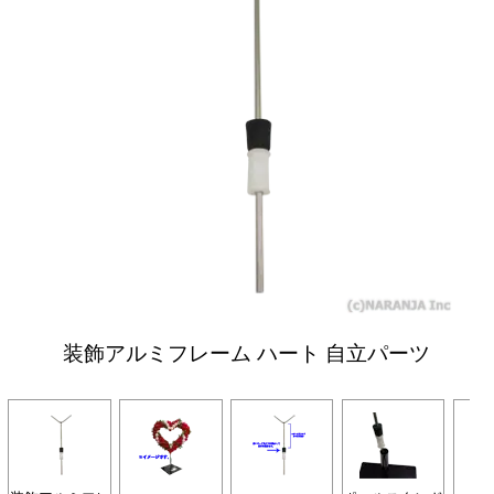
装飾アルミフレーム ハート 自立パーツ