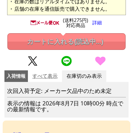
在庫の数はリアルタイムではありません。
店舗の在庫を通信販売で購入できません。
(送料275円)
詳細
対応商品
カートに入れる
(読込中...)
入荷情報
すべて表示
在庫切のみ表示
次回入荷予定: メーカー欠品中のため未定
表示の情報は 2026年8月7日 10時00分 時点で
の最新情報です。