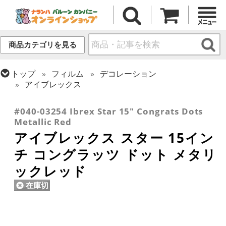
商品カテゴリを見る
トップ
フィルム
デコレーション
アイブレックス
トップ
フィルム
メッセージ
おめでとう・記念日
#040-03254 Ibrex Star 15" Congrats Dots
Metallic Red
アイブレックス スター 15イン
チ コングラッツ ドット メタリ
ックレッド
在庫切