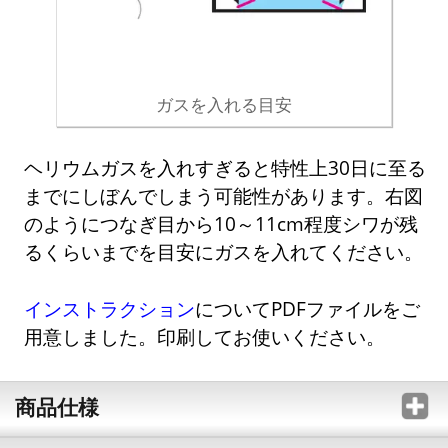
ガスを入れる目安
ヘリウムガスを入れすぎると特性上30日に至る
までにしぼんでしまう可能性があります。右図
のようにつなぎ目から10～11cm程度シワが残
るくらいまでを目安にガスを入れてください。
インストラクション
についてPDFファイルをご
用意しました。印刷してお使いください。
商品仕様