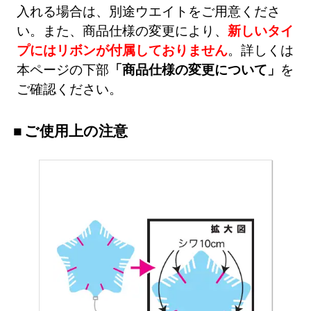
入れる場合は、別途ウエイトをご用意くださ
い。また、商品仕様の変更により、
新しいタイ
プにはリボンが付属しておりません
。詳しくは
本ページの下部
「商品仕様の変更について」
を
ご確認ください。
ご使用上の注意