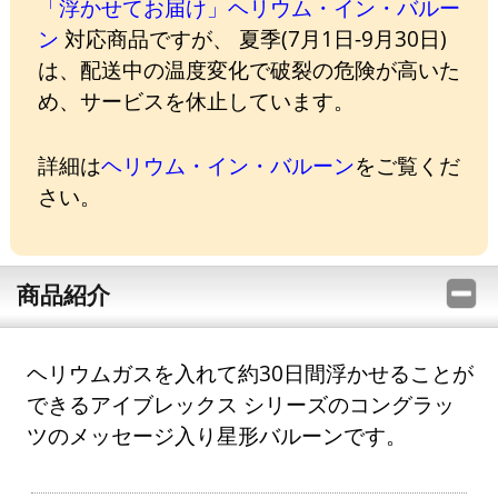
「浮かせてお届け」ヘリウム・イン・バルー
ン
対応商品ですが、 夏季(7月1日-9月30日)
は、配送中の温度変化で破裂の危険が高いた
め、サービスを休止しています。
詳細は
ヘリウム・イン・バルーン
をご覧くだ
さい。
商品紹介
ヘリウムガスを入れて約30日間浮かせることが
できるアイブレックス シリーズのコングラッ
ツのメッセージ入り星形バルーンです。