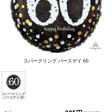
スパークリング バースデイ 60
スパークリング
バースデイ 60