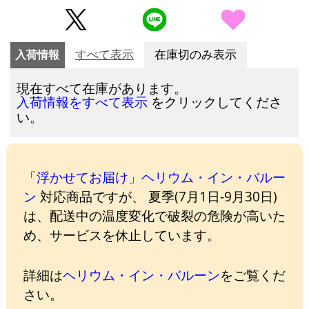
入荷情報
すべて表示
在庫切のみ表示
現在すべて在庫があります。
をクリックしてくださ
入荷情報をすべて表示
い。
「浮かせてお届け」ヘリウム・イン・バルー
ン
対応商品ですが、 夏季(7月1日-9月30日)
は、配送中の温度変化で破裂の危険が高いた
め、サービスを休止しています。
詳細は
ヘリウム・イン・バルーン
をご覧くだ
さい。