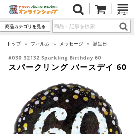
商品カテゴリを見る
トップ
フィルム
メッセージ
誕生日
#030-32132 Sparkling Birthday 60
スパークリング バースデイ 60