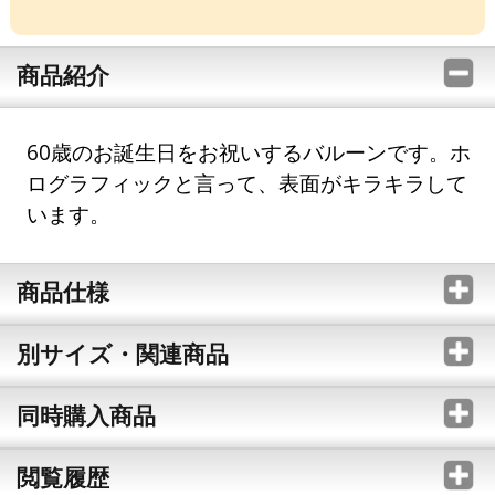
商品紹介
60歳のお誕生日をお祝いするバルーンです。ホ
ログラフィックと言って、表面がキラキラして
います。
商品仕様
別サイズ・関連商品
同時購入商品
閲覧履歴