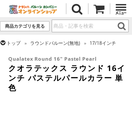
商品カテゴリを見る
トップ
ラウンドバルーン(無地)
17/18インチ
トップ
クオラテックス
ラウンドバルーン(無地)
Qualatex Round 16" Pastel Pearl
クオラテックス ラウンド 16イ
ンチ パステルパールカラー 単
色