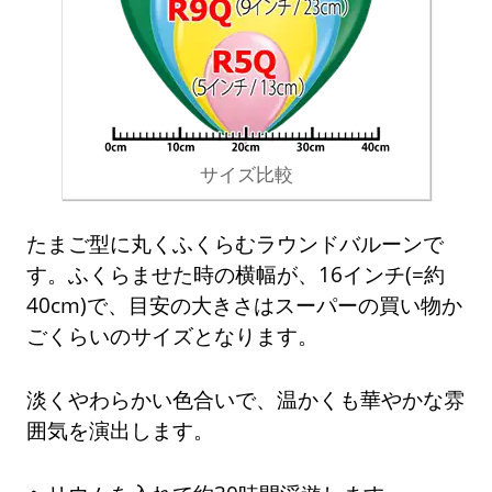
サイズ比較
たまご型に丸くふくらむラウンドバルーンで
す。ふくらませた時の横幅が、16インチ(=約
40cm)で、目安の大きさはスーパーの買い物か
ごくらいのサイズとなります。
淡くやわらかい色合いで、温かくも華やかな雰
囲気を演出します。