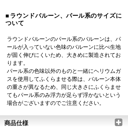
ラウンドバルーン、パール系のサイズに
ついて
ラウンドバルーンのパール系のバルーンは、パ
ールが入っていない色味のバルーンに比べ生地
が固く伸びにくいため、大きめに製造されてお
ります。
パール系の色味以外のものと一緒にヘリウムガ
スを使用してふくらませる際は、バルーン本体
の重さが異なるため、同じ大きさにふくらませ
てもパール系のみ浮力が足らず浮かないという
場合がございますのでご注意ください。
商品仕様