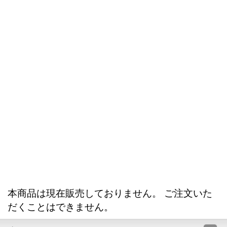
本商品は現在販売しておりません。 ご注文いた
だくことはできません。