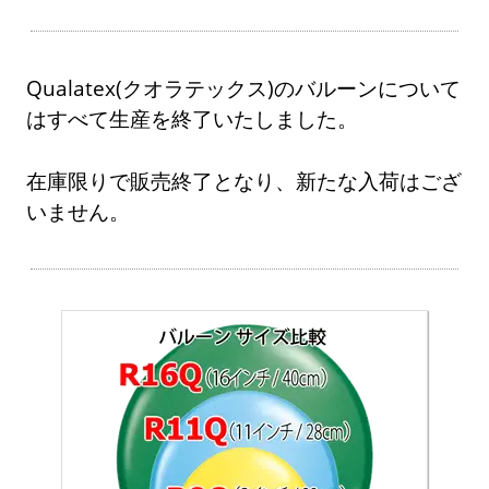
Qualatex(クオラテックス)のバルーンについて
はすべて生産を終了いたしました。
在庫限りで販売終了となり、新たな入荷はござ
いません。