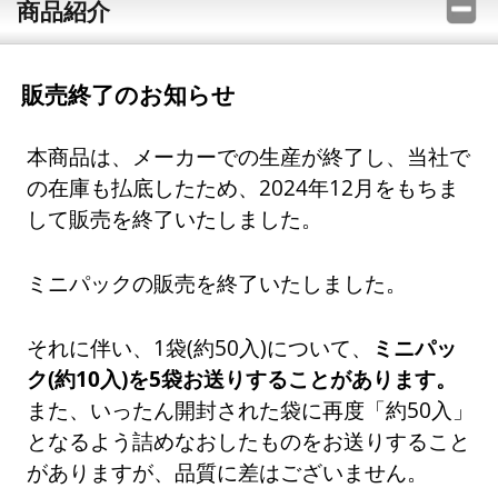
商品紹介
販売終了のお知らせ
本商品は、メーカーでの生産が終了し、当社で
の在庫も払底したため、2024年12月をもちま
して販売を終了いたしました。
ミニパックの販売を終了いたしました。
それに伴い、1袋(約50入)について、
ミニパッ
ク(約10入)を5袋お送りすることがあります。
また、いったん開封された袋に再度「約50入」
となるよう詰めなおしたものをお送りすること
がありますが、品質に差はございません。