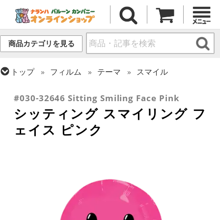
商品カテゴリを見る
トップ
フィルム
テーマ
スマイル
トップ
フィルム
デコレーション
エアー・スタンディング(空気自立型) バルーン
#030-32646 Sitting Smiling Face Pink
シッティング スマイリング フ
ェイス ピンク