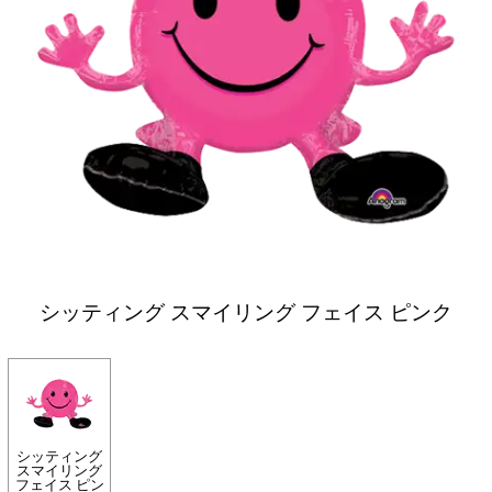
シッティング スマイリング フェイス ピンク
シッティング
スマイリング
フェイス ピン