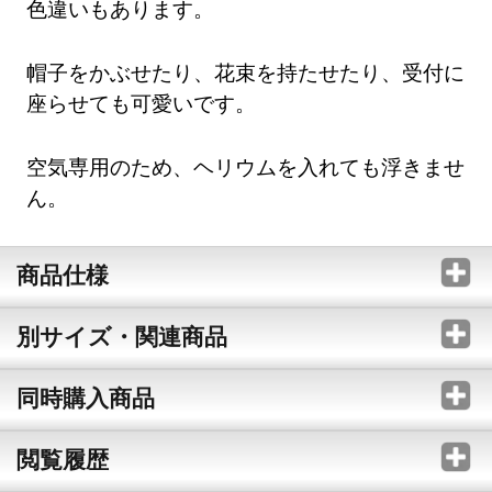
色違いもあります。
帽子をかぶせたり、花束を持たせたり、受付に
座らせても可愛いです。
空気専用のため、ヘリウムを入れても浮きませ
ん。
商品仕様
別サイズ・関連商品
同時購入商品
閲覧履歴