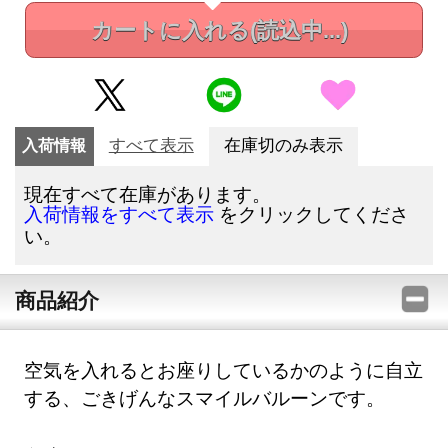
カートに入れる
(読込中...)
入荷情報
すべて表示
在庫切のみ表示
現在すべて在庫があります。
をクリックしてくださ
入荷情報をすべて表示
い。
商品紹介
空気を入れるとお座りしているかのように自立
する、ごきげんなスマイルバルーンです。