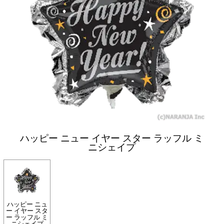
ハッピー ニュー イヤー スター ラッフル ミ
ニシェイプ
ハッピー ニュ
ー イヤー スタ
ー ラッフル ミ
ニシェイプ