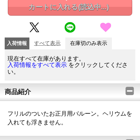
カートに入れる
(読込中...)
入荷情報
すべて表示
在庫切のみ表示
現在すべて在庫があります。
をクリックしてくださ
入荷情報をすべて表示
い。
商品紹介
フリルのついたお正月用バルーン。ヘリウムを
入れても浮きません。