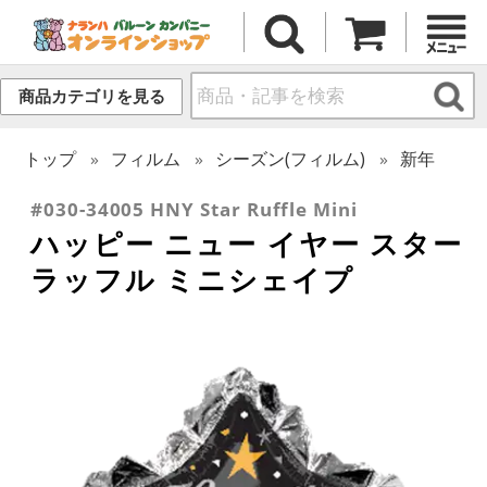
商品カテゴリを見る
トップ
フィルム
シーズン(フィルム)
新年
#030-34005 HNY Star Ruffle Mini
ハッピー ニュー イヤー スター
ラッフル ミニシェイプ