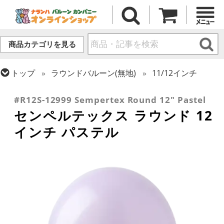
商品カテゴリを見る
トップ
ラウンドバルーン(無地)
11/12インチ
トップ
センペルテックス
ラウンドバルーン
#R12S-12999 Sempertex Round 12" Pastel
センペルテックス ラウンド 12
インチ パステル