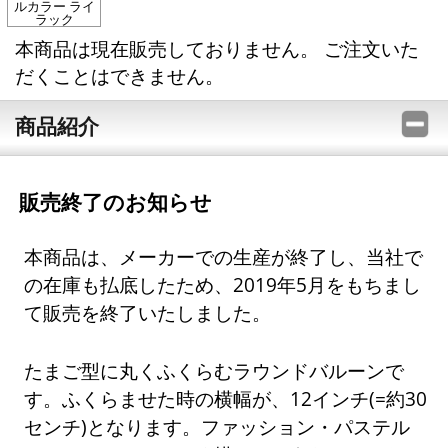
ルカラー ライ
ラック
本商品は現在販売しておりません。 ご注文いた
だくことはできません。
商品紹介
販売終了のお知らせ
本商品は、メーカーでの生産が終了し、当社で
の在庫も払底したため、2019年5月をもちまし
て販売を終了いたしました。
たまご型に丸くふくらむラウンドバルーンで
す。ふくらませた時の横幅が、12インチ(=約30
センチ)となります。ファッション・パステル