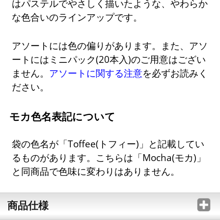
はパステルでやさしく描いたような、やわらか
な色合いのラインアップです。
アソートには色の偏りがあります。また、アソ
ートにはミニパック(20本入)のご用意はござい
ません。
アソートに関する注意
を必ずお読みく
ださい。
モカ色名表記について
袋の色名が「Toffee(トフィー)」と記載してい
るものがあります。こちらは「Mocha(モカ)」
と同商品で色味に変わりはありません。
商品仕様