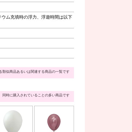
リウム充填時の浮力、浮遊時間は以下
る類似商品あるいは関連する商品の一覧です
同時に購入されていることの多い商品です