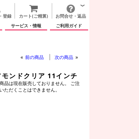
・登録
カート(ご精算)
お問合せ・返品
サービス・情報
ご利用ガイド
前の商品
次の商品
アモンドクリア 11インチ
商品は現在販売しておりません。 ご注
いただくことはできません。