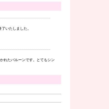
を終了いたしました。
』と描かれたバルーンです。とてもシン