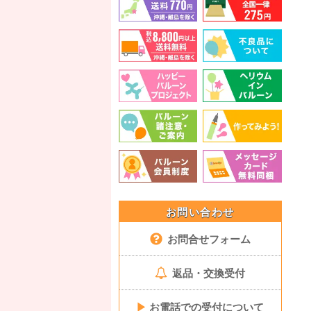
お問い合わせ
お問合せフォーム
返品・交換受付
▶
お電話での受付について