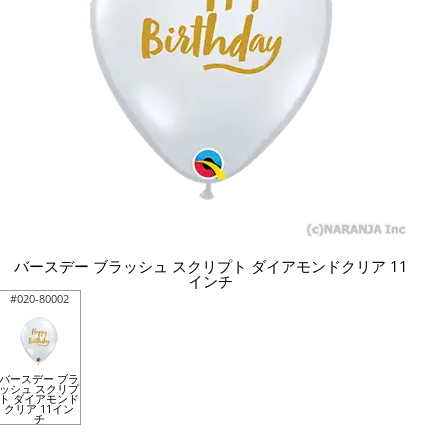
バースデー ブラッシュ スクリプト ダイアモンドクリア 11
インチ
#020-80002
バースデー ブラ
ッシュ スクリプ
ト ダイアモンド
クリア 11イン
チ